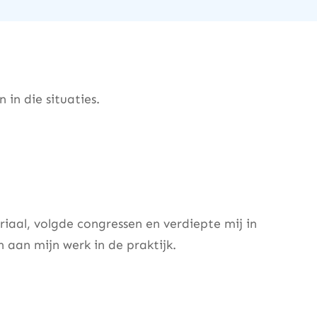
in die situaties.
riaal, volgde congressen en verdiepte mij in
 aan mijn werk in de praktijk.