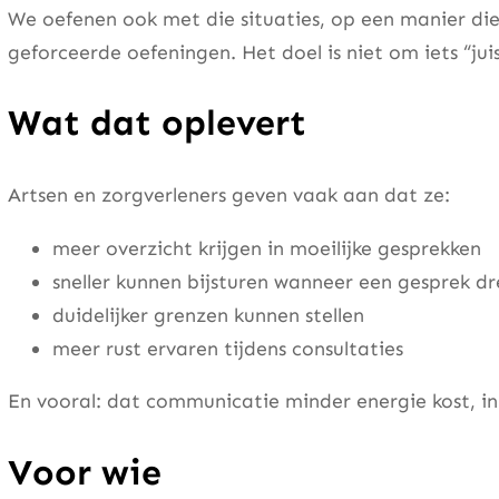
We oefenen ook met die situaties, op een manier die
geforceerde oefeningen. Het doel is niet om iets “jui
Wat dat oplevert
Artsen en zorgverleners geven vaak aan dat ze:
meer overzicht krijgen in moeilijke gesprekken
sneller kunnen bijsturen wanneer een gesprek dr
duidelijker grenzen kunnen stellen
meer rust ervaren tijdens consultaties
En vooral: dat communicatie minder energie kost, in
Voor wie