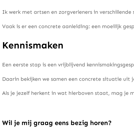
Ik werk met artsen en zorgverleners in verschillende
Vaak is er een concrete aanleiding: een moeilijk ges
Kennismaken
Een eerste stap is een vrijblijvend kennismakingsgesp
Daarin bekijken we samen een concrete situatie uit j
Als je jezelf herkent in wat hierboven staat, mag je
Wil je mij graag eens bezig horen?