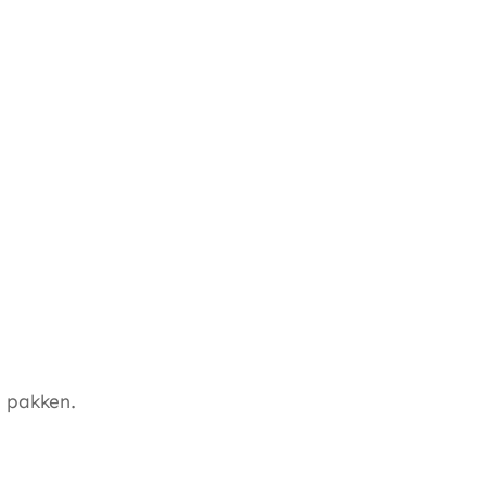
e pakken.