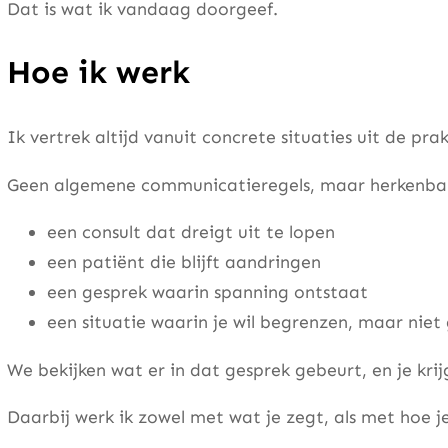
Dat is wat ik vandaag doorgeef.
Hoe ik werk
Ik vertrek altijd vanuit concrete situaties uit de prak
Geen algemene communicatieregels, maar herkenb
een consult dat dreigt uit te lopen
een patiënt die blijft aandringen
een gesprek waarin spanning ontstaat
een situatie waarin je wil begrenzen, maar nie
We bekijken wat er in dat gesprek gebeurt, en je kr
Daarbij werk ik zowel met wat je zegt, als met hoe j