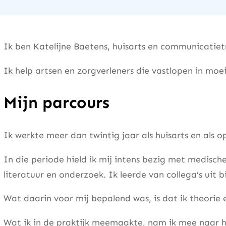
Ik ben Katelijne Baetens, huisarts en communicatiet
Ik help artsen en zorgverleners die vastlopen in moei
Mijn parcours
Ik werkte meer dan twintig jaar als huisarts en als 
In die periode hield ik mij intens bezig met medisch
literatuur en onderzoek. Ik leerde van collega’s uit 
Wat daarin voor mij bepalend was, is dat ik theorie 
Wat ik in de praktijk meemaakte, nam ik mee naar h