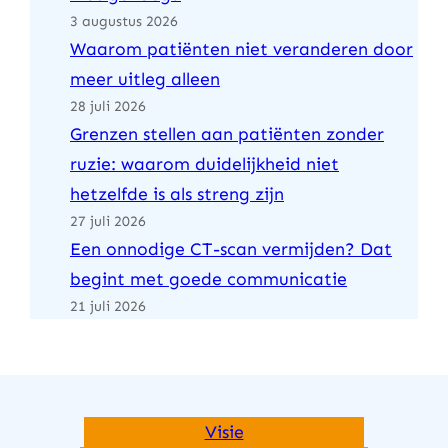
3 augustus 2026
Waarom patiënten niet veranderen door
meer uitleg alleen
28 juli 2026
Grenzen stellen aan patiënten zonder
ruzie: waarom duidelijkheid niet
hetzelfde is als streng zijn
27 juli 2026
Een onnodige CT-scan vermijden? Dat
begint met goede communicatie
21 juli 2026
Visie