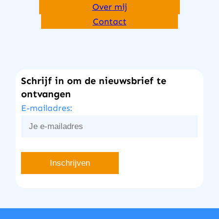
Over mij
Contact
Schrijf in om de nieuwsbrief te
ontvangen
E-mailadres: