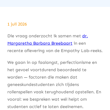
1 juli 2026
Die vraag onderzocht ik samen met
dr.
Margaretha Barbara Breebaart
in een
recente aflevering van de Empathy Lab-reeks.
We gaan in op faalangst, perfectionisme en
het gevoel voortdurend beoordeeld te
worden — factoren die maken dat
geneeskundestudenten zich tijdens
rollenspellen vaak terughoudend opstellen. En
vooral: we bespreken wat wél helpt om
studenten actief te laten deelnemen.