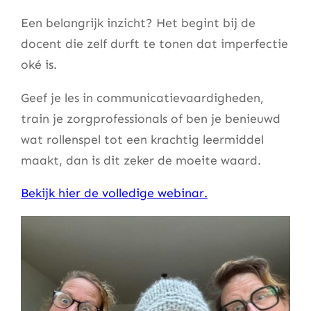
Een belangrijk inzicht? Het begint bij de
docent die zelf durft te tonen dat imperfectie
oké is.
Geef je les in communicatievaardigheden,
train je zorgprofessionals of ben je benieuwd
wat rollenspel tot een krachtig leermiddel
maakt, dan is dit zeker de moeite waard.
Bekijk hier de volledige webinar.