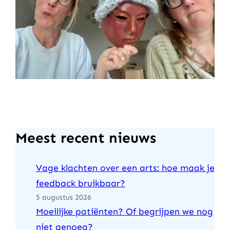
Meest recent nieuws
Vage klachten over een arts: hoe maak je
feedback bruikbaar?
5 augustus 2026
Moeilijke patiënten? Of begrijpen we nog
niet genoeg?