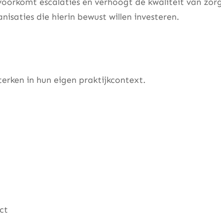
oorkomt escalaties en verhoogt de kwaliteit van zorg
nisaties die hierin bewust willen investeren.
erken in hun eigen praktijkcontext.
ct