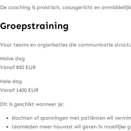
De coaching is praktisch, casusgericht en onmiddellij
Groepstraining
Voor teams en organisaties die communicatie structur
Halve dag
Vanaf 850 EUR
Hele dag
Vanaf 1400 EUR
Dit is geschikt wanneer je:
klachten of spanningen met patiënten wil vermi
teamleden meer houvast wil geven in moeilijke 