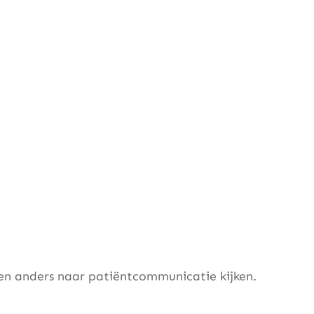
n anders naar patiëntcommunicatie kijken.