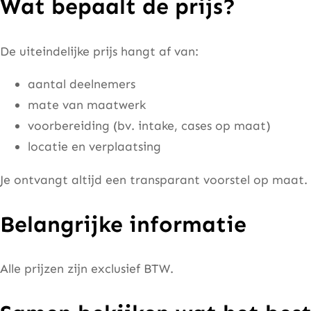
Wat bepaalt de prijs?
De uiteindelijke prijs hangt af van:
aantal deelnemers
mate van maatwerk
voorbereiding (bv. intake, cases op maat)
locatie en verplaatsing
Je ontvangt altijd een transparant voorstel op maat.
Belangrijke informatie
Alle prijzen zijn exclusief BTW.