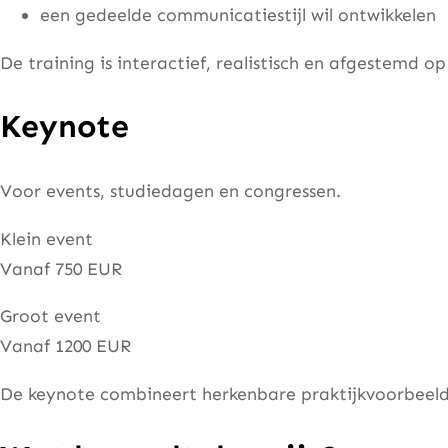
een gedeelde communicatiestijl wil ontwikkelen
De training is interactief, realistisch en afgestemd op j
Keynote
Voor events, studiedagen en congressen.
Klein event
Vanaf 750 EUR
Groot event
Vanaf 1200 EUR
De keynote combineert herkenbare praktijkvoorbeel