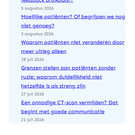
feedback bruikbaar?
5 augustus 2026
Moeilijke patiënten? Of begrijpen we nog
niet genoeg?
3 augustus 2026
Waarom patiënten niet veranderen door
meer uitleg alleen
28 juli 2026
Grenzen stellen aan patiënten zonder
ruzie: waarom duidelijkheid niet
hetzelfde is als streng zijn
27 juli 2026
Een onnodige CT-scan vermijden? Dat
begint met goede communicatie
21 juli 2026