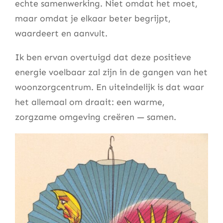
echte samenwerking. Niet omdat het moet,
maar omdat je elkaar beter begrijpt,
waardeert en aanvult.
Ik ben ervan overtuigd dat deze positieve
energie voelbaar zal zijn in de gangen van het
woonzorgcentrum. En uiteindelijk is dat waar
het allemaal om draait: een warme,
zorgzame omgeving creëren — samen.