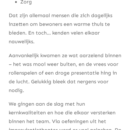
Zorg
Dat zijn allemaal mensen die zich dagelijks
inzetten om bewoners een warme thuis te
bieden. En toch… kenden velen elkaar
nauwelijks.
Aanvankelijk kwamen ze wat aarzelend binnen
– het was mooi weer buiten, en de vrees voor
rollenspelen of een droge presentatie hing in
de lucht. Gelukkig bleek dat nergens voor
nodig.
We gingen aan de slag met hun
kernkwaliteiten en hoe die elkaar versterken
binnen het team. Via oefeningen uit het