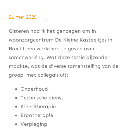
21 mei 2025
Gisteren had ik het genoegen om in
woonzorgcentrum De Kleine Kasteeltjes in
Brecht een workshop te geven over
samenwerking. Wat deze sessie bijzonder
maakte, was de diverse samenstelling van de
groep, met collega’s uit:
Onderhoud
Technische dienst
Kinesitherapie
Ergotherapie
Verpleging