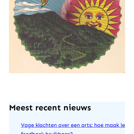
Meest recent nieuws
Vage klachten over een arts: hoe maak je