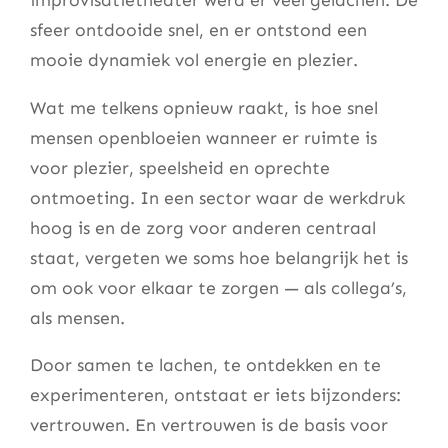
improvisatietheater werd er veel gelachen. De
sfeer ontdooide snel, en er ontstond een
mooie dynamiek vol energie en plezier.
Wat me telkens opnieuw raakt, is hoe snel
mensen openbloeien wanneer er ruimte is
voor plezier, speelsheid en oprechte
ontmoeting. In een sector waar de werkdruk
hoog is en de zorg voor anderen centraal
staat, vergeten we soms hoe belangrijk het is
om ook voor elkaar te zorgen — als collega’s,
als mensen.
Door samen te lachen, te ontdekken en te
experimenteren, ontstaat er iets bijzonders:
vertrouwen. En vertrouwen is de basis voor