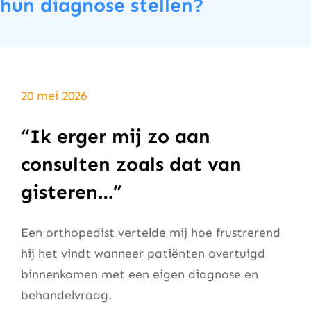
hun diagnose stellen?
20 mei 2026
“Ik erger mij zo aan
consulten zoals dat van
gisteren…”
Een orthopedist vertelde mij hoe frustrerend
hij het vindt wanneer patiënten overtuigd
binnenkomen met een eigen diagnose en
behandelvraag.