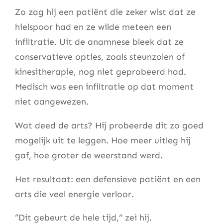
Zo zag hij een patiënt die zeker wist dat ze
hielspoor had en ze wilde meteen een
infiltratie. Uit de anamnese bleek dat ze
conservatieve opties, zoals steunzolen of
kinesitherapie, nog niet geprobeerd had.
Medisch was een infiltratie op dat moment
niet aangewezen.
Wat deed de arts? Hij probeerde dit zo goed
mogelijk uit te leggen. Hoe meer uitleg hij
gaf, hoe groter de weerstand werd.
Het resultaat: een defensieve patiënt en een
arts die veel energie verloor.
“Dit gebeurt de hele tijd,” zei hij.