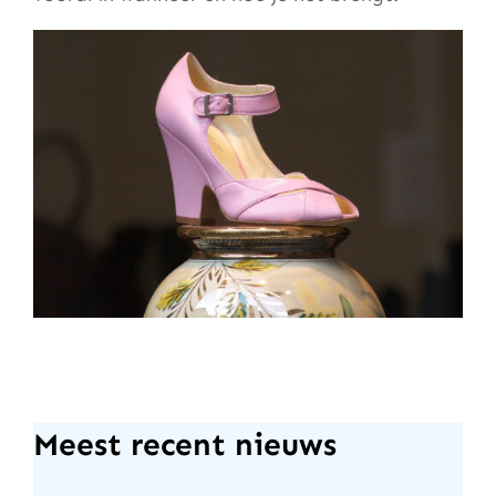
Meest recent nieuws