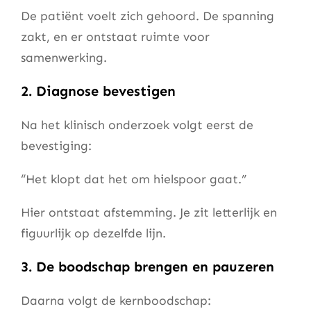
De patiënt voelt zich gehoord. De spanning
zakt, en er ontstaat ruimte voor
samenwerking.
2. Diagnose bevestigen
Na het klinisch onderzoek volgt eerst de
bevestiging:
“Het klopt dat het om hielspoor gaat.”
Hier ontstaat afstemming. Je zit letterlijk en
figuurlijk op dezelfde lijn.
3. De boodschap brengen en pauzeren
Daarna volgt de kernboodschap: