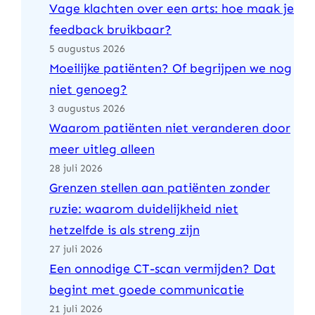
Vage klachten over een arts: hoe maak je
feedback bruikbaar?
5 augustus 2026
Moeilijke patiënten? Of begrijpen we nog
niet genoeg?
3 augustus 2026
Waarom patiënten niet veranderen door
meer uitleg alleen
28 juli 2026
Grenzen stellen aan patiënten zonder
ruzie: waarom duidelijkheid niet
hetzelfde is als streng zijn
27 juli 2026
Een onnodige CT-scan vermijden? Dat
begint met goede communicatie
21 juli 2026