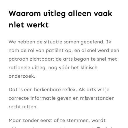
Waarom uitleg alleen vaak
niet werkt
We hebben de situatie samen geoefend. Ik
nam de rol van patiënt op, en al snel werd een
patroon zichtbaar: de arts begon te snel met
rationele uitleg, nog vóór het klinisch
onderzoek.
Dat is een herkenbare reflex. Als arts wil je
correcte informatie geven en misverstanden
rechtzetten.
Maar zonder eerst af te stemmen, wordt