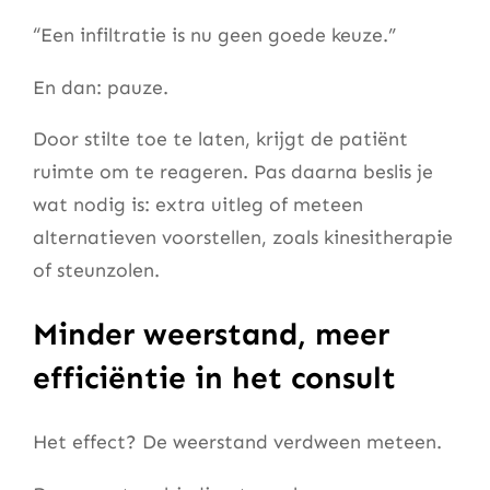
“Een infiltratie is nu geen goede keuze.”
En dan: pauze.
Door stilte toe te laten, krijgt de patiënt
ruimte om te reageren. Pas daarna beslis je
wat nodig is: extra uitleg of meteen
alternatieven voorstellen, zoals kinesitherapie
of steunzolen.
Minder weerstand, meer
efficiëntie in het consult
Het effect? De weerstand verdween meteen.